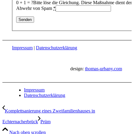
0 + 1 = ?
Bitte löse die Gleichung. Diese Maßnahme dient der
Abwehr von Spam
*
Impressum
|
Datenschutzerklärung
design:
thomas-urbany.com
Impressum
Datenschutzerklärung
Komplettsanierung eines Zweifamilienhauses in
Echternacherbrück
Prüm
Nach oben scrollen