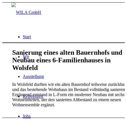
Start
Sanierung eines alten Bauernhofs und
Wir
Neubau eines 6-Familienhauses in
Wolsfeld
Ausstellung
In Wolsfeld durften wir ein alten Bauernhof teilweise zurückba
und das bestehende Wohnhaus im Bestand vollständig sanieren.
Ergänzend entstand in L-Form ein moderner Neubau mit sechs
Referenzen
Wohneinheiten, der den sanierten Altbestand zu einem neuen
Wohnensemble ergänzt.
Jobs