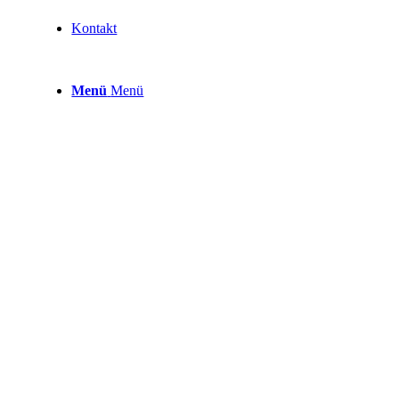
Kontakt
Menü
Menü