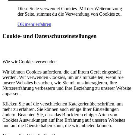
Diese Seite verwendet Cookies. Mit der Weiternutzung
der Seite, stimmst du die Verwendung von Cookies zu.
OK
mehr erfahren
Cookie- und Datenschutzeinstellungen
Wie wir Cookies verwenden
Wir können Cookies anfordern, die auf Ihrem Gerät eingestellt
werden. Wir verwenden Cookies, um uns mitzuteilen, wenn Sie
unsere Websites besuchen, wie Sie mit uns interagieren, Ihre
Nutzererfahrung verbessern und Ihre Beziehung zu unserer Website
anpassen.
Klicken Sie auf die verschiedenen Kategorienüberschriften, um
mehr zu erfahren. Sie können auch einige Ihrer Einstellungen
ändern. Beachten Sie, dass das Blockieren einiger Arten von
Cookies Auswirkungen auf Ihre Erfahrung auf unseren Websites
und auf die Dienste haben kann, die wir anbieten können.