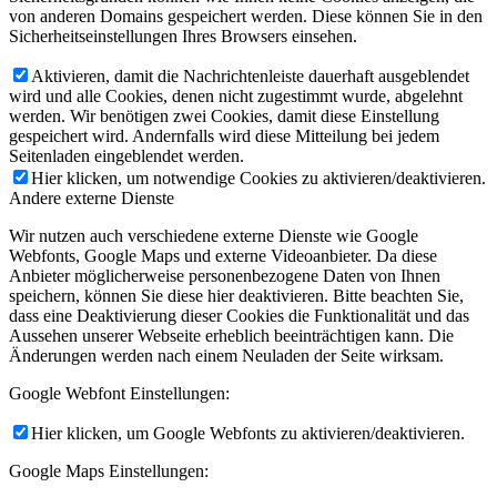
von anderen Domains gespeichert werden. Diese können Sie in den
Sicherheitseinstellungen Ihres Browsers einsehen.
Aktivieren, damit die Nachrichtenleiste dauerhaft ausgeblendet
wird und alle Cookies, denen nicht zugestimmt wurde, abgelehnt
werden. Wir benötigen zwei Cookies, damit diese Einstellung
gespeichert wird. Andernfalls wird diese Mitteilung bei jedem
Seitenladen eingeblendet werden.
Hier klicken, um notwendige Cookies zu aktivieren/deaktivieren.
Andere externe Dienste
Wir nutzen auch verschiedene externe Dienste wie Google
Webfonts, Google Maps und externe Videoanbieter. Da diese
Anbieter möglicherweise personenbezogene Daten von Ihnen
speichern, können Sie diese hier deaktivieren. Bitte beachten Sie,
dass eine Deaktivierung dieser Cookies die Funktionalität und das
Aussehen unserer Webseite erheblich beeinträchtigen kann. Die
Änderungen werden nach einem Neuladen der Seite wirksam.
Google Webfont Einstellungen:
Hier klicken, um Google Webfonts zu aktivieren/deaktivieren.
Google Maps Einstellungen: