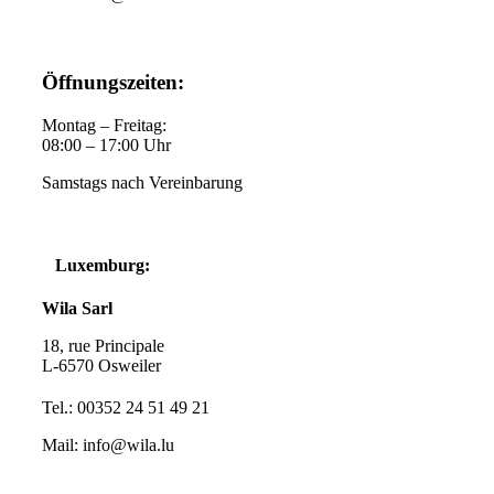
Öffnungszeiten:
Montag – Freitag:
08:00 – 17:00 Uhr
Samstags nach Vereinbarung
Luxemburg:
Wila Sarl
18, rue Principale
L-6570 Osweiler
Tel.:
00352 24 51 49 21
Mail: info@wila.lu