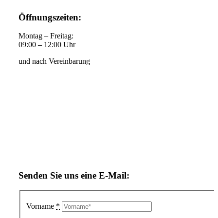
Öffnungszeiten:
Montag – Freitag:
09:00 – 12:00 Uhr
und nach Vereinbarung
Senden Sie uns eine E-Mail:
Vorname
*