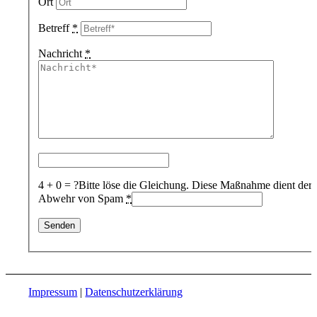
Ort
Betreff
*
Nachricht
*
4 + 0 = ?
Bitte löse die Gleichung. Diese Maßnahme dient der
Abwehr von Spam
*
Impressum
|
Datenschutzerklärung