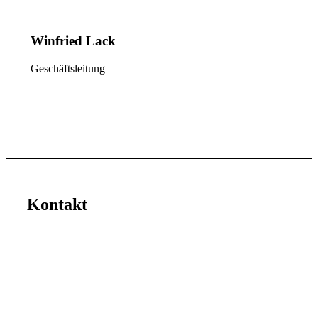
Winfried Lack
Geschäftsleitung
Kontakt