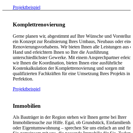
Projektbeispiel
Komplettrenovierung
Gerne planen wir, abgestimmt auf Ihre Wünsche und Vorstellun
ein Konzept zur Realisierung Ihres Umbaus, Neubaus oder eine
Renovierungsvorhabens. Wir bieten Ihnen alle Leistungen aus e
Hand und erleichtern Ihnen so Ihre die Ausführung
unterschiedlichster Gewerke. Mit einem Ansprechpartner erleich
wir Ihnen die Koordination, bieten Ihnen eine ausführliche
Kostenkalkulation der Komplettrenovierung und sorgen mit
qualifizierten Fachkräften für eine Umsetzung Ihres Projekts in
Perfektion.
Projektbeispiel
Immobilien
Als Bauträger in der Region stehen wir Ihnen gerne bei Ihrer
Immobiliensuche zur Hilfe. Egal, ob Grundstück, Einfamilienha
oder Eigentumswohnung – sprechen Sie uns einfach an und fin