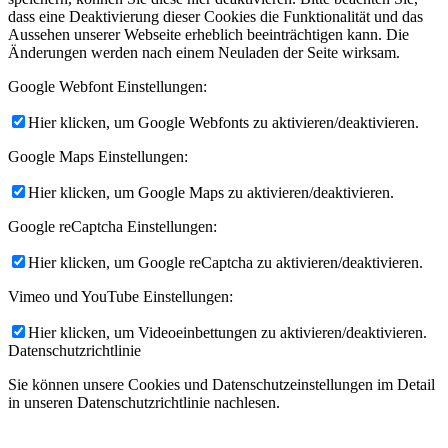
dass eine Deaktivierung dieser Cookies die Funktionalität und das
Aussehen unserer Webseite erheblich beeinträchtigen kann. Die
Änderungen werden nach einem Neuladen der Seite wirksam.
Google Webfont Einstellungen:
Hier klicken, um Google Webfonts zu aktivieren/deaktivieren.
Google Maps Einstellungen:
Hier klicken, um Google Maps zu aktivieren/deaktivieren.
Google reCaptcha Einstellungen:
Hier klicken, um Google reCaptcha zu aktivieren/deaktivieren.
Vimeo und YouTube Einstellungen:
Hier klicken, um Videoeinbettungen zu aktivieren/deaktivieren.
Datenschutzrichtlinie
Sie können unsere Cookies und Datenschutzeinstellungen im Detail
in unseren Datenschutzrichtlinie nachlesen.