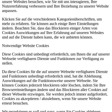
unsere Websites besuchen, wie Sie mit uns interagieren, Ihre
Nutzererfahrung verbessern und Ihre Beziehung zu unserer Website
anpassen.
Klicken Sie auf die verschiedenen Kategorienüberschriften, um
mehr zu erfahren. Sie können auch einige Ihrer Einstellungen
ändern. Beachten Sie, dass das Blockieren einiger Arten von
Cookies Auswirkungen auf Ihre Erfahrung auf unseren Websites
und auf die Dienste haben kann, die wir anbieten können.
Notwendige Website Cookies
Diese Cookies sind unbedingt erforderlich, um Ihnen die auf unserer
Webseite verfügbaren Dienste und Funktionen zur Verfügung zu
stellen.
Da diese Cookies für die auf unserer Webseite verfügbaren Dienste
und Funktionen unbedingt erforderlich sind, hat die Ablehnung
Auswirkungen auf die Funktionsweise unserer Webseite. Sie
können Cookies jederzeit blockieren oder löschen, indem Sie Ihre
Browsereinstellungen ändern und das Blockieren aller Cookies auf
dieser Webseite erzwingen. Sie werden jedoch immer aufgefordert,
Cookies zu akzeptieren / abzulehnen, wenn Sie unsere Website
erneut besuchen.
Wir respektieren es voll und ganz, wenn Sie Cookies ablehnen