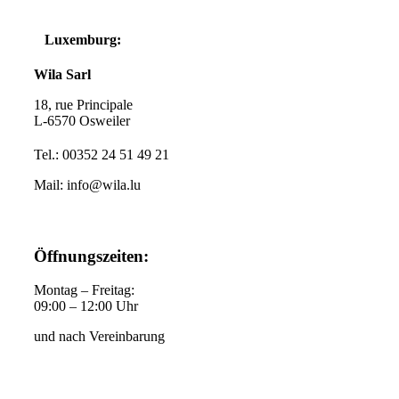
Luxemburg:
Wila Sarl
18, rue Principale
L-6570 Osweiler
Tel.:
00352 24 51 49 21
Mail: info@wila.lu
Öffnungszeiten:
Montag – Freitag:
09:00 – 12:00 Uhr
und nach Vereinbarung