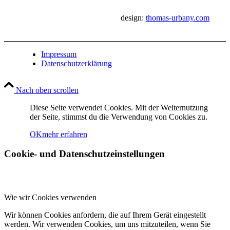
design:
thomas-urbany.com
Impressum
Datenschutzerklärung
Nach oben scrollen
Diese Seite verwendet Cookies. Mit der Weiternutzung
der Seite, stimmst du die Verwendung von Cookies zu.
OK
mehr erfahren
Cookie- und Datenschutzeinstellungen
Wie wir Cookies verwenden
Wir können Cookies anfordern, die auf Ihrem Gerät eingestellt
werden. Wir verwenden Cookies, um uns mitzuteilen, wenn Sie