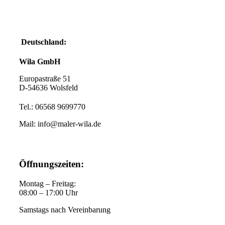
Deutschland:
Wila GmbH
Europastraße 51
D-54636 Wolsfeld
Tel.: 06568 9699770
Mail: info@maler-wila.de
Öffnungszeiten:
Montag – Freitag:
08:00 – 17:00 Uhr
Samstags nach Vereinbarung