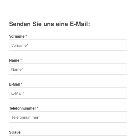
Senden Sie uns eine E-Mail:
Vorname
*
Name
*
E-Mail
*
Telefonnummer
*
Straße