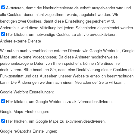
Aktivieren, damit die Nachrichtenleiste dauerhaft ausgeblendet wird und
alle Cookies, denen nicht zugestimmt wurde, abgelehnt werden. Wir
benötigen zwei Cookies, damit diese Einstellung gespeichert wird.
Andernfalls wird diese Mitteilung bei jedem Seitenladen eingeblendet werden.
Hier klicken, um notwendige Cookies zu aktivieren/deaktivieren.
Andere externe Dienste
Wir nutzen auch verschiedene externe Dienste wie Google Webfonts, Google
Maps und externe Videoanbieter. Da diese Anbieter möglicherweise
personenbezogene Daten von Ihnen speichern, können Sie diese hier
deaktivieren. Bitte beachten Sie, dass eine Deaktivierung dieser Cookies die
Funktionalität und das Aussehen unserer Webseite erheblich beeinträchtigen
kann. Die Änderungen werden nach einem Neuladen der Seite wirksam.
Google Webfont Einstellungen:
Hier klicken, um Google Webfonts zu aktivieren/deaktivieren.
Google Maps Einstellungen:
Hier klicken, um Google Maps zu aktivieren/deaktivieren.
Google reCaptcha Einstellungen: