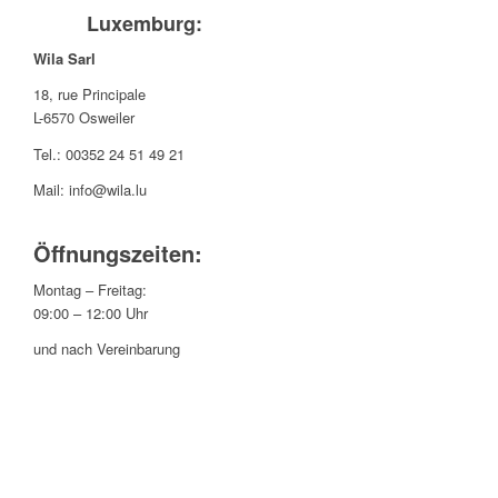
Luxemburg:
Wila Sarl
18, rue Principale
L-6570 Osweiler
Tel.:
00352 24 51 49 21
Mail: info@wila.lu
Öffnungszeiten:
Montag – Freitag:
09:00 – 12:00 Uhr
und nach Vereinbarung