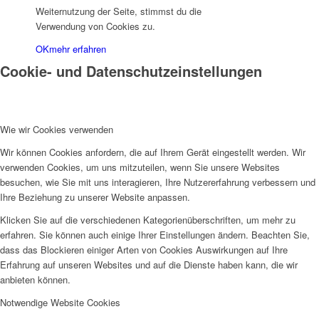
Weiternutzung der Seite, stimmst du die
Verwendung von Cookies zu.
OK
mehr erfahren
Cookie- und Datenschutzeinstellungen
Wie wir Cookies verwenden
Wir können Cookies anfordern, die auf Ihrem Gerät eingestellt werden. Wir
verwenden Cookies, um uns mitzuteilen, wenn Sie unsere Websites
besuchen, wie Sie mit uns interagieren, Ihre Nutzererfahrung verbessern und
Ihre Beziehung zu unserer Website anpassen.
Klicken Sie auf die verschiedenen Kategorienüberschriften, um mehr zu
erfahren. Sie können auch einige Ihrer Einstellungen ändern. Beachten Sie,
dass das Blockieren einiger Arten von Cookies Auswirkungen auf Ihre
Erfahrung auf unseren Websites und auf die Dienste haben kann, die wir
anbieten können.
Notwendige Website Cookies