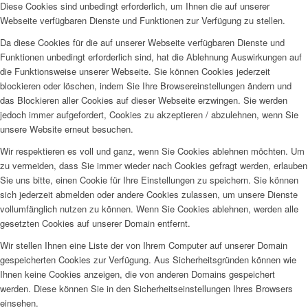
Diese Cookies sind unbedingt erforderlich, um Ihnen die auf unserer
Webseite verfügbaren Dienste und Funktionen zur Verfügung zu stellen.
Da diese Cookies für die auf unserer Webseite verfügbaren Dienste und
Funktionen unbedingt erforderlich sind, hat die Ablehnung Auswirkungen auf
die Funktionsweise unserer Webseite. Sie können Cookies jederzeit
blockieren oder löschen, indem Sie Ihre Browsereinstellungen ändern und
das Blockieren aller Cookies auf dieser Webseite erzwingen. Sie werden
jedoch immer aufgefordert, Cookies zu akzeptieren / abzulehnen, wenn Sie
unsere Website erneut besuchen.
Wir respektieren es voll und ganz, wenn Sie Cookies ablehnen möchten. Um
zu vermeiden, dass Sie immer wieder nach Cookies gefragt werden, erlauben
Sie uns bitte, einen Cookie für Ihre Einstellungen zu speichern. Sie können
sich jederzeit abmelden oder andere Cookies zulassen, um unsere Dienste
vollumfänglich nutzen zu können. Wenn Sie Cookies ablehnen, werden alle
gesetzten Cookies auf unserer Domain entfernt.
Wir stellen Ihnen eine Liste der von Ihrem Computer auf unserer Domain
gespeicherten Cookies zur Verfügung. Aus Sicherheitsgründen können wie
Ihnen keine Cookies anzeigen, die von anderen Domains gespeichert
werden. Diese können Sie in den Sicherheitseinstellungen Ihres Browsers
einsehen.