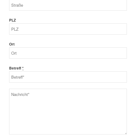
PLZ
Ort
Betreff
*