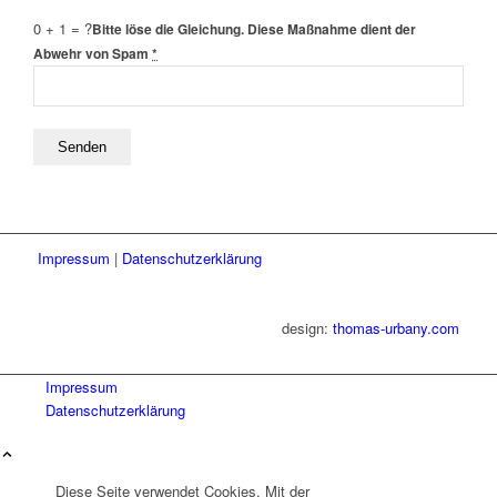
0 + 1 = ?
Bitte löse die Gleichung. Diese Maßnahme dient der
Abwehr von Spam
*
Impressum
|
Datenschutzerklärung
design:
thomas-urbany.com
Impressum
Datenschutzerklärung
Diese Seite verwendet Cookies. Mit der